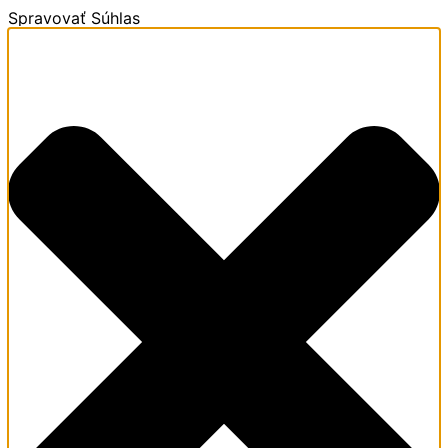
Spravovať Súhlas