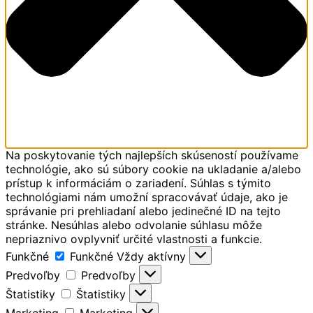
Na poskytovanie tých najlepších skúseností používame
technológie, ako sú súbory cookie na ukladanie a/alebo
prístup k informáciám o zariadení. Súhlas s týmito
technológiami nám umožní spracovávať údaje, ako je
správanie pri prehliadaní alebo jedinečné ID na tejto
stránke. Nesúhlas alebo odvolanie súhlasu môže
nepriaznivo ovplyvniť určité vlastnosti a funkcie.
Funkčné
Funkčné
Vždy aktívny
Predvoľby
Predvoľby
Štatistiky
Štatistiky