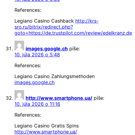
References:
Legiano Casino Cashback
http://krs-
sro.ru/bitrix/redirect.php?
goto=https://de.trustpilot.com/review/edelkranz.de
images.google.ch
píše:
10. júla 2026 o 5:48
References:
Legiano Casino Zahlungsmethoden
images.google.ch
http://www.smartphone.ua/
píše:
10. júla 2026 o 11:16
References:
Legiano Casino Gratis Spins
http://www.smartphone.ua/