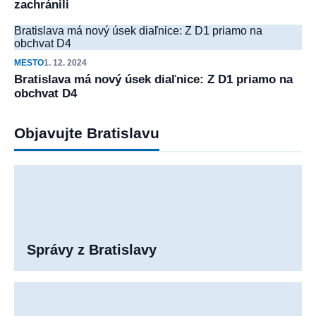
zachránili
Bratislava má nový úsek diaľnice: Z D1 priamo na
obchvat D4
MESTO
1. 12. 2024
Bratislava má nový úsek diaľnice: Z D1 priamo na
obchvat D4
Objavujte Bratislavu
Správy z Bratislavy