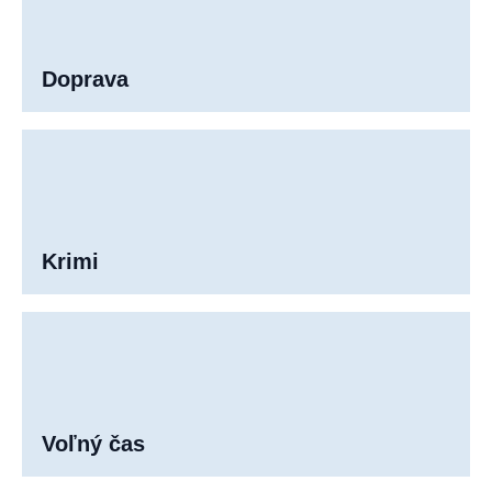
Doprava
Krimi
Voľný čas