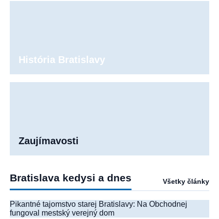
História Bratislavy
Zaujímavosti
Bratislava kedysi a dnes
Všetky články
Pikantné tajomstvo starej Bratislavy: Na Obchodnej
fungoval mestský verejný dom