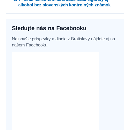
alkohol bez slovenských kontrolných známok
Sledujte nás na Facebooku
Najnovšie príspevky a dianie z Bratislavy nájdete aj na
našom Facebooku.