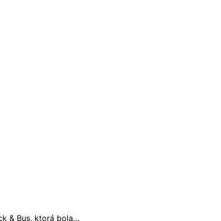
ck & Bus, ktorá bola…