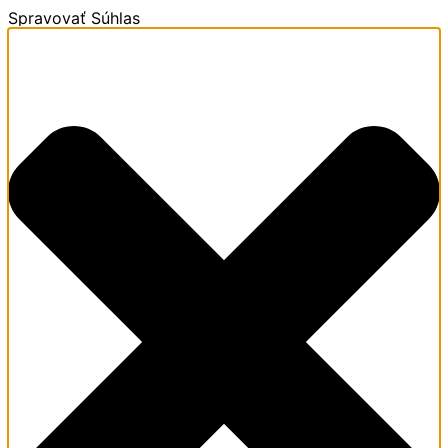
Spravovať Súhlas