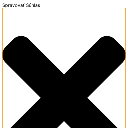
Spravovať Súhlas