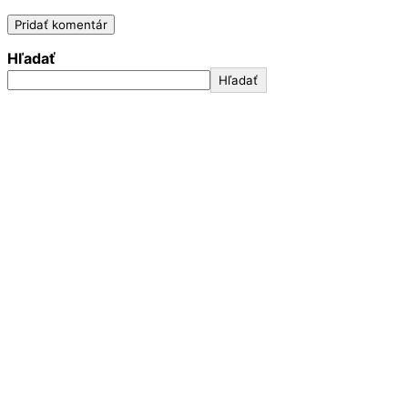
Hľadať
Hľadať