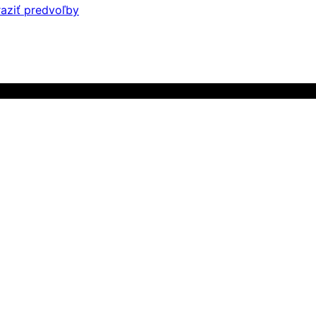
aziť predvoľby