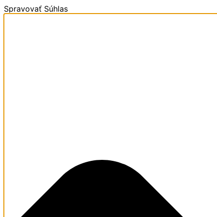
Spravovať Súhlas