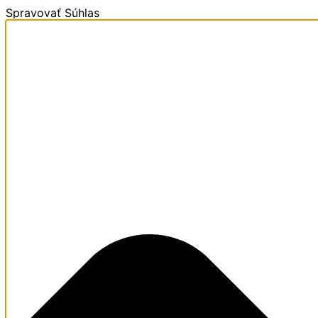
Spravovať Súhlas