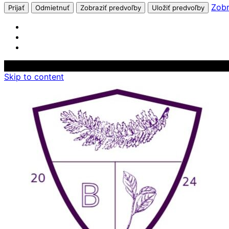
Zobr
Prijať
Odmietnuť
Zobraziť predvoľby
Uložiť predvoľby
Skip to content