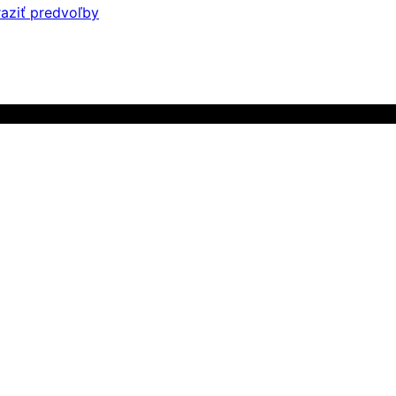
aziť predvoľby