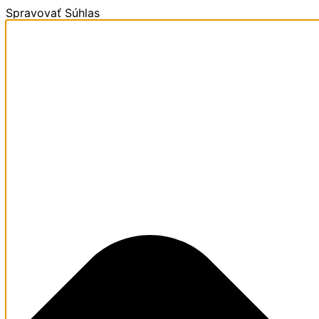
Spravovať Súhlas