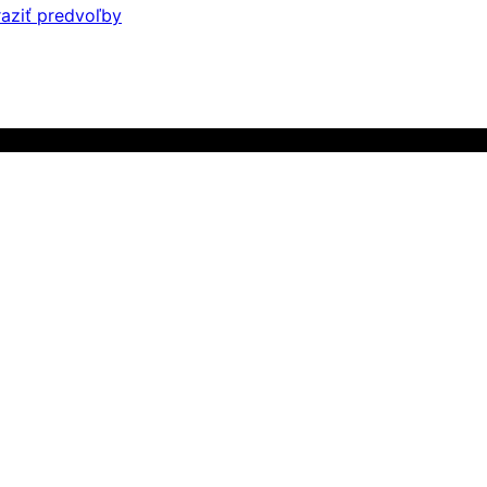
aziť predvoľby