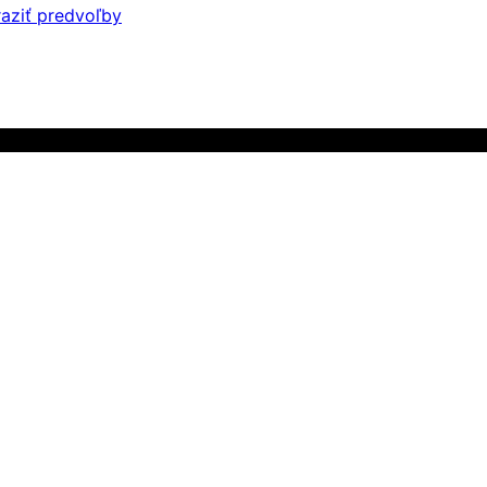
aziť predvoľby