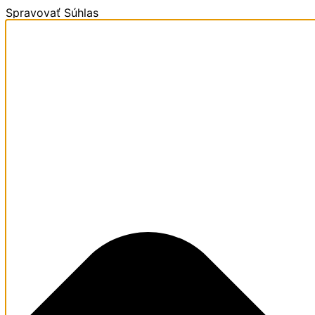
Spravovať Súhlas