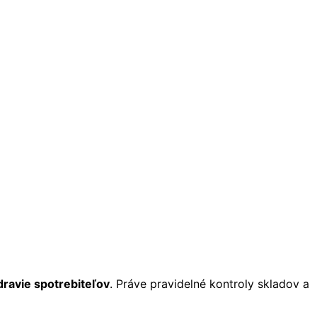
dravie spotrebiteľov
. Práve pravidelné kontroly skladov a