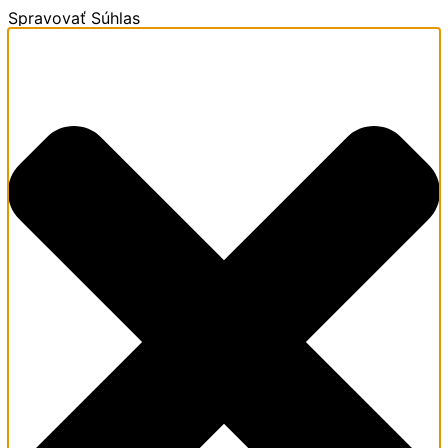
Spravovať Súhlas