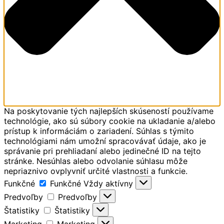
Na poskytovanie tých najlepších skúseností používame
technológie, ako sú súbory cookie na ukladanie a/alebo
prístup k informáciám o zariadení. Súhlas s týmito
technológiami nám umožní spracovávať údaje, ako je
správanie pri prehliadaní alebo jedinečné ID na tejto
stránke. Nesúhlas alebo odvolanie súhlasu môže
nepriaznivo ovplyvniť určité vlastnosti a funkcie.
Funkčné
Funkčné
Vždy aktívny
Predvoľby
Predvoľby
Štatistiky
Štatistiky