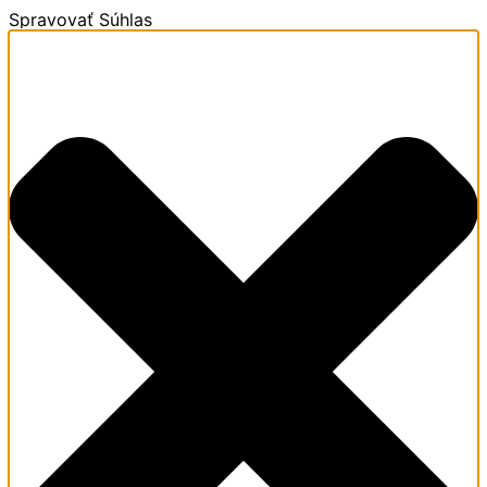
Spravovať Súhlas