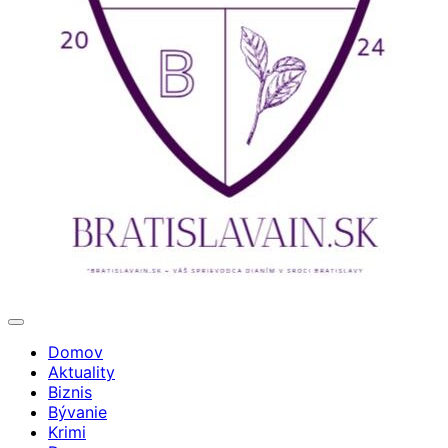
Domov
Aktuality
Biznis
Bývanie
Krimi