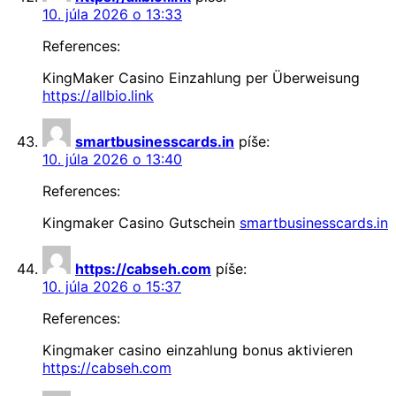
10. júla 2026 o 13:33
References:
KingMaker Casino Einzahlung per Überweisung
https://allbio.link
smartbusinesscards.in
píše:
10. júla 2026 o 13:40
References:
Kingmaker Casino Gutschein
smartbusinesscards.in
https://cabseh.com
píše:
10. júla 2026 o 15:37
References:
Kingmaker casino einzahlung bonus aktivieren
https://cabseh.com