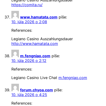
https://comita.ru/
www.hamatata.com
píše:
10. júla 2026 o 2:08
References:
Legiano Casino Auszahlungsdauer
http://www.hamatata.com
m.fengniao.com
píše:
10. júla 2026 o 2:12
References:
Legiano Casino Live Chat
m.fengniao.com
forum.chyoa.com
píše:
10. júla 2026 o 4:25
References: