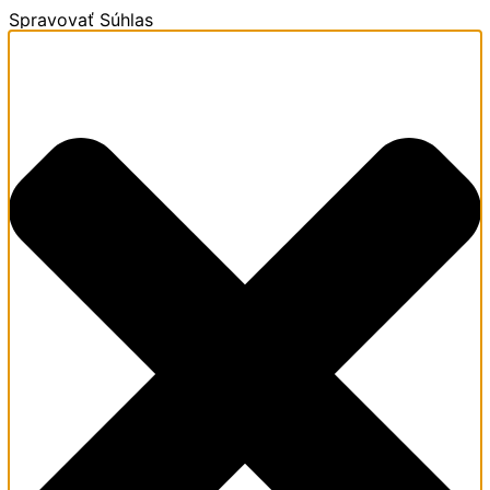
Spravovať Súhlas