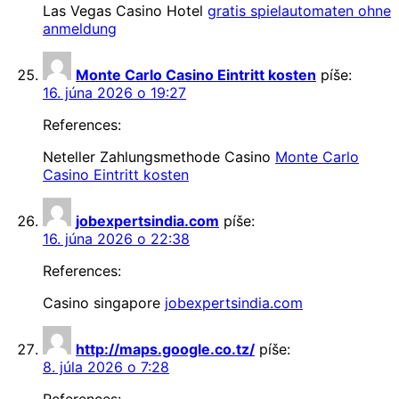
Las Vegas Casino Hotel
gratis spielautomaten ohne
anmeldung
Monte Carlo Casino Eintritt kosten
píše:
16. júna 2026 o 19:27
References:
Neteller Zahlungsmethode Casino
Monte Carlo
Casino Eintritt kosten
jobexpertsindia.com
píše:
16. júna 2026 o 22:38
References:
Casino singapore
jobexpertsindia.com
http://maps.google.co.tz/
píše:
8. júla 2026 o 7:28
References: