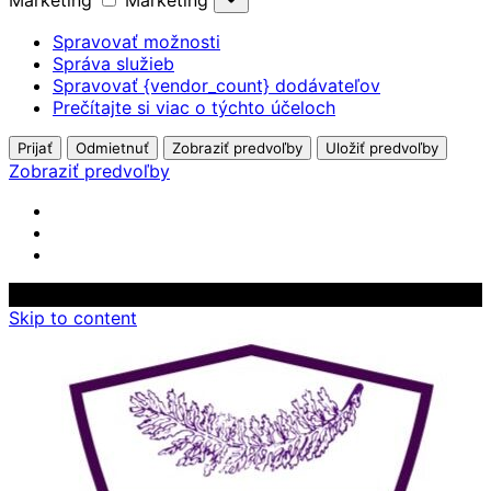
Marketing
Marketing
Spravovať možnosti
Správa služieb
Spravovať {vendor_count} dodávateľov
Prečítajte si viac o týchto účeloch
Prijať
Odmietnuť
Zobraziť predvoľby
Uložiť predvoľby
Zobraziť predvoľby
Skip to content