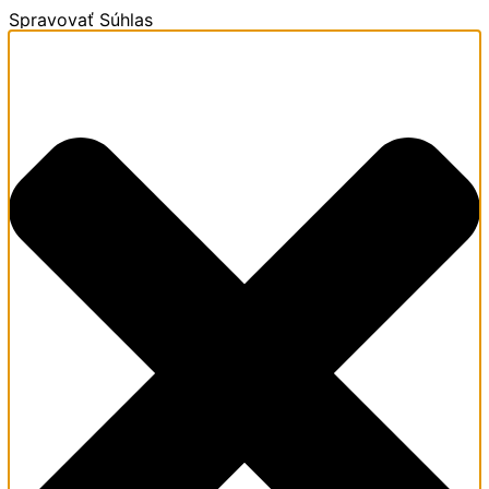
Spravovať Súhlas