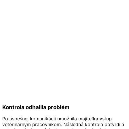
Kontrola odhalila problém
Po úspešnej komunikácii umožnila majiteľka vstup
veterinárnym pracovníkom. Následná kontrola potvrdila