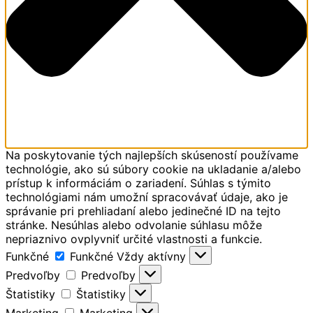
Na poskytovanie tých najlepších skúseností používame
technológie, ako sú súbory cookie na ukladanie a/alebo
prístup k informáciám o zariadení. Súhlas s týmito
technológiami nám umožní spracovávať údaje, ako je
správanie pri prehliadaní alebo jedinečné ID na tejto
stránke. Nesúhlas alebo odvolanie súhlasu môže
nepriaznivo ovplyvniť určité vlastnosti a funkcie.
Funkčné
Funkčné
Vždy aktívny
Predvoľby
Predvoľby
Štatistiky
Štatistiky