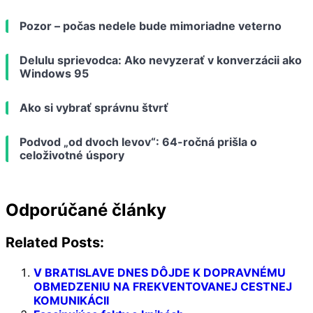
Pozor – počas nedele bude mimoriadne veterno
Delulu sprievodca: Ako nevyzerať v konverzácii ako
Windows 95
Ako si vybrať správnu štvrť
Podvod „od dvoch levov“: 64-ročná prišla o
celoživotné úspory
Odporúčané články
Related Posts:
V BRATISLAVE DNES DÔJDE K DOPRAVNÉMU
OBMEDZENIU NA FREKVENTOVANEJ CESTNEJ
KOMUNIKÁCII