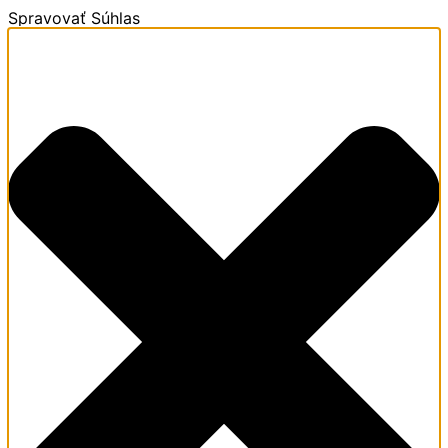
Spravovať Súhlas