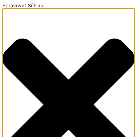
Spravovať Súhlas