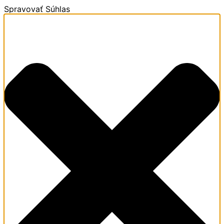
Spravovať Súhlas