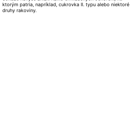
ktorým patria, napríklad, cukrovka II. typu alebo niektoré
druhy rakoviny.