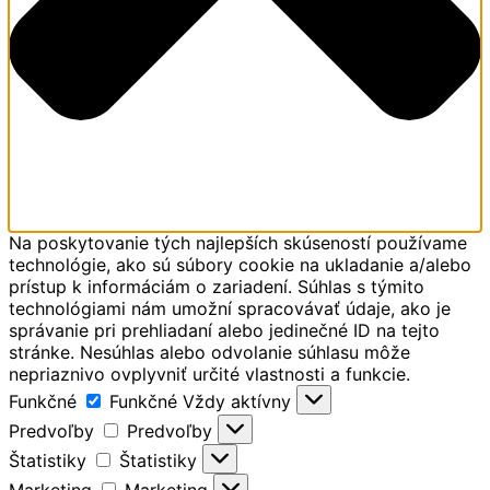
Na poskytovanie tých najlepších skúseností používame
technológie, ako sú súbory cookie na ukladanie a/alebo
prístup k informáciám o zariadení. Súhlas s týmito
technológiami nám umožní spracovávať údaje, ako je
správanie pri prehliadaní alebo jedinečné ID na tejto
stránke. Nesúhlas alebo odvolanie súhlasu môže
nepriaznivo ovplyvniť určité vlastnosti a funkcie.
Funkčné
Funkčné
Vždy aktívny
Predvoľby
Predvoľby
Štatistiky
Štatistiky