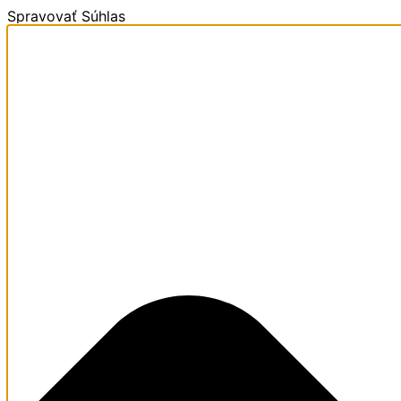
Spravovať Súhlas