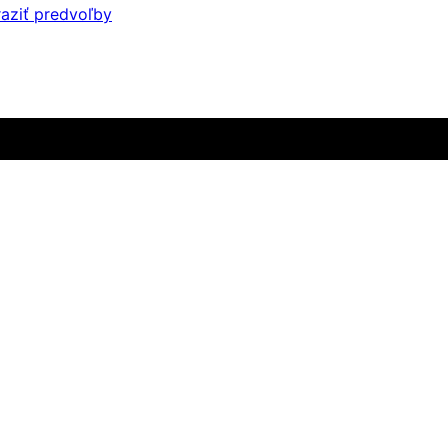
aziť predvoľby